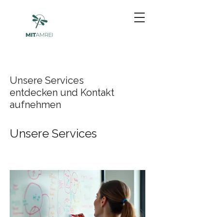
Unsere Services
entdecken und Kontakt
aufnehmen
Unsere Services