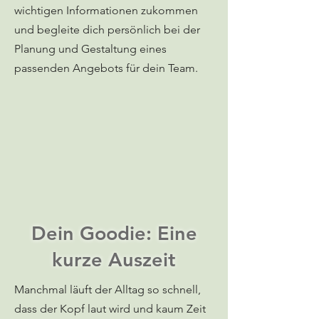
wichtigen Informationen zukommen
und begleite dich persönlich bei der
Planung und Gestaltung eines
passenden Angebots für dein Team.
Dein Goodie: Eine
kurze Auszeit
Manchmal läuft der Alltag so schnell,
dass der Kopf laut wird und kaum Zeit