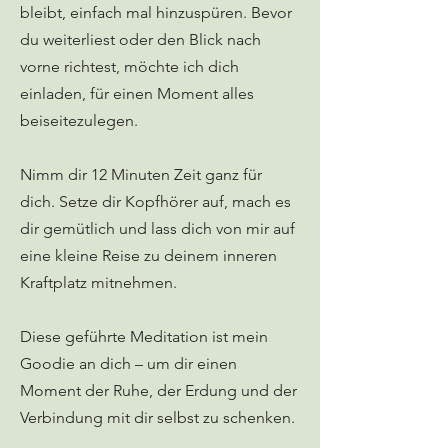
bleibt, einfach mal hinzuspüren. Bevor
du weiterliest oder den Blick nach
vorne richtest, möchte ich dich
einladen, für einen Moment alles
beiseitezulegen.
Nimm dir 12 Minuten Zeit ganz für
dich. Setze dir Kopfhörer auf, mach es
dir gemütlich und lass dich von mir auf
eine kleine Reise zu deinem inneren
Kraftplatz mitnehmen.
Diese geführte Meditation ist mein
Goodie an dich – um dir einen
Moment der Ruhe, der Erdung und der
Verbindung mit dir selbst zu schenken.