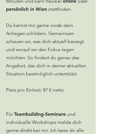
Minuten und kann flexibel
online
oder
persönlich in Wien
stattfinden.
Du kannst mir gerne vorab dein
Anliegen schildern. Gemeinsam
schauen wir, was dich aktuell bewegt
und worauf wir den Fokus legen
möchten. So findest du genau das
Angebot, das dich in deiner aktuellen
Situation bestmöglich unterstützt.
Preis pro Einheit: 87 € netto
Für
Teambuilding-Seminare
und
individuelle Workshops melde dich
gerne direkt bei mir. Ich lasse dir alle