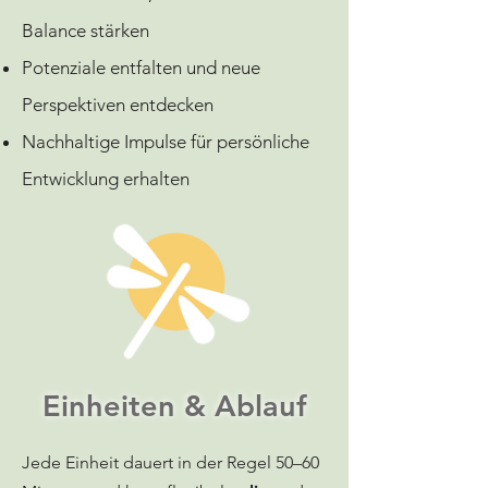
Balance stärken
Potenziale entfalten und neue
Perspektiven entdecken
Nachhaltige Impulse für persönliche
Entwicklung erhalten
Einheiten & Ablauf
Jede Einheit dauert in der Regel 50–60