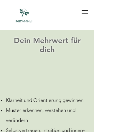
Dein Mehrwert für
dich
Klarheit und Orientierung gewinnen
Muster erkennen, verstehen und
verändern
Selbstvertrauen, Intuition und innere