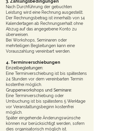
3. Zahlungsbedingungen
Nach Durchführung der gebuchten
Leistung wird eine Rechnung ausgestellt.
Der Rechnungsbetrag ist innerhalb von 14
Kalendertagen ab Rechnungserhalt ohne
Abzug auf das angegebene Konto zu
überweisen.
Bei Workshops, Seminaren oder
mehrteiligen Begleitungen kann eine
Vorauszahlung vereinbart werden.
4. Terminverschiebungen
Einzelbegleitungen:
Eine Terminverschiebung ist bis spätestens
24 Stunden vor dem vereinbarten Termin
kostenfrei möglich.
Gruppenworkshops und Seminare:
Eine Terminverschiebung oder
Umbuchung ist bis spätestens 5 Werktage
vor Veranstaltungsbeginn kostenfrei
möglich.
Später eingehende Änderungswünsche
können nur berücksichtigt werden, sofern
dies organisatorisch möglich ist.