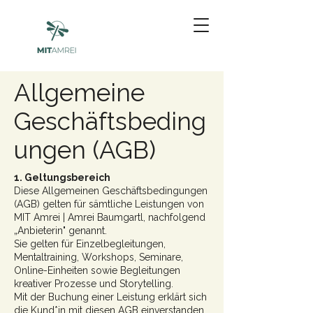
Allgemeine
Geschäftsbeding
ungen (AGB)
1. Geltungsbereich
Diese Allgemeinen Geschäftsbedingungen
(AGB) gelten für sämtliche Leistungen von
MIT Amrei | Amrei Baumgartl, nachfolgend
„Anbieterin" genannt.
Sie gelten für Einzelbegleitungen,
Mentaltraining, Workshops, Seminare,
Online-Einheiten sowie Begleitungen
kreativer Prozesse und Storytelling.
Mit der Buchung einer Leistung erklärt sich
die Kund*in mit diesen AGB einverstanden.