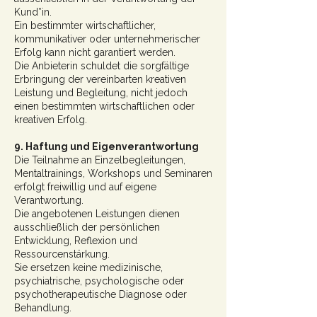
Kund*in.
Ein bestimmter wirtschaftlicher,
kommunikativer oder unternehmerischer
Erfolg kann nicht garantiert werden.
Die Anbieterin schuldet die sorgfältige
Erbringung der vereinbarten kreativen
Leistung und Begleitung, nicht jedoch
einen bestimmten wirtschaftlichen oder
kreativen Erfolg.
9. Haftung und Eigenverantwortung
Die Teilnahme an Einzelbegleitungen,
Mentaltrainings, Workshops und Seminaren
erfolgt freiwillig und auf eigene
Verantwortung.
Die angebotenen Leistungen dienen
ausschließlich der persönlichen
Entwicklung, Reflexion und
Ressourcenstärkung.
Sie ersetzen keine medizinische,
psychiatrische, psychologische oder
psychotherapeutische Diagnose oder
Behandlung.