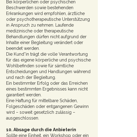
Bei körperlichen oder psychischen
Beschwerden sowie bestehenden
Erkrankungen wird empfohlen, ärztliche
oder psychotherapeutische Unterstützung
in Anspruch zu nehmen. Laufende
medizinische oder therapeutische
Behandlungen dürfen nicht aufgrund der
Inhalte einer Begleitung verändert oder
beendet werden.
Die Kund*in trägt die volle Verantwortung
für das eigene körperliche und psychische
Wohlbefinden sowie für sämtliche
Entscheidungen und Handlungen während
und nach der Begleitung.
Ein bestimmter Erfolg oder das Erreichen
eines bestimmten Ergebnisses kann nicht
garantiert werden.
Eine Haftung für mittelbare Schäden,
Folgeschäden oder entgangenen Gewinn
wird – soweit gesetzlich zulässig –
ausgeschlossen.
10. Absage durch die Anbieterin
Sollte eine Einheit, ein Workshop oder ein