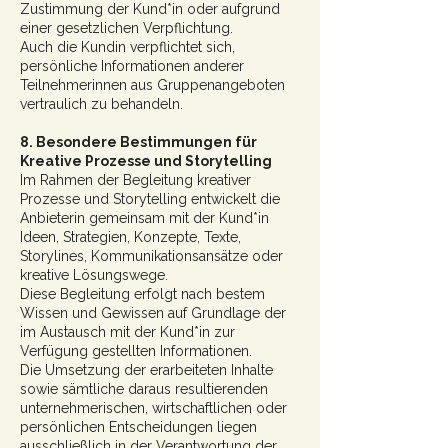
Zustimmung der Kund*in oder aufgrund
einer gesetzlichen Verpflichtung.
Auch die Kundin verpflichtet sich,
persönliche Informationen anderer
Teilnehmerinnen aus Gruppenangeboten
vertraulich zu behandeln.
8. Besondere Bestimmungen für
Kreative Prozesse und Storytelling
Im Rahmen der Begleitung kreativer
Prozesse und Storytelling entwickelt die
Anbieterin gemeinsam mit der Kund*in
Ideen, Strategien, Konzepte, Texte,
Storylines, Kommunikationsansätze oder
kreative Lösungswege.
Diese Begleitung erfolgt nach bestem
Wissen und Gewissen auf Grundlage der
im Austausch mit der Kund*in zur
Verfügung gestellten Informationen.
Die Umsetzung der erarbeiteten Inhalte
sowie sämtliche daraus resultierenden
unternehmerischen, wirtschaftlichen oder
persönlichen Entscheidungen liegen
ausschließlich in der Verantwortung der