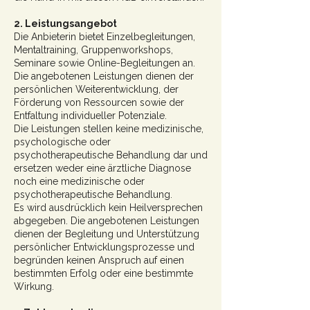
2. Leistungsangebot
Die Anbieterin bietet Einzelbegleitungen,
Mentaltraining, Gruppenworkshops,
Seminare sowie Online-Begleitungen an.
Die angebotenen Leistungen dienen der
persönlichen Weiterentwicklung, der
Förderung von Ressourcen sowie der
Entfaltung individueller Potenziale.
Die Leistungen stellen keine medizinische,
psychologische oder
psychotherapeutische Behandlung dar und
ersetzen weder eine ärztliche Diagnose
noch eine medizinische oder
psychotherapeutische Behandlung.
Es wird ausdrücklich kein Heilversprechen
abgegeben. Die angebotenen Leistungen
dienen der Begleitung und Unterstützung
persönlicher Entwicklungsprozesse und
begründen keinen Anspruch auf einen
bestimmten Erfolg oder eine bestimmte
Wirkung.