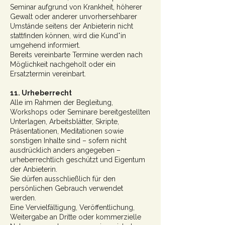
Seminar aufgrund von Krankheit, höherer
Gewalt oder anderer unvorhersehbarer
Umstände seitens der Anbieterin nicht
stattfinden können, wird die Kund*in
umgehend informiert.
Bereits vereinbarte Termine werden nach
Möglichkeit nachgeholt oder ein
Ersatztermin vereinbart.
11. Urheberrecht
Alle im Rahmen der Begleitung,
Workshops oder Seminare bereitgestellten
Unterlagen, Arbeitsblätter, Skripte,
Präsentationen, Meditationen sowie
sonstigen Inhalte sind – sofern nicht
ausdrücklich anders angegeben –
urheberrechtlich geschützt und Eigentum
der Anbieterin.
Sie dürfen ausschließlich für den
persönlichen Gebrauch verwendet
werden.
Eine Vervielfältigung, Veröffentlichung,
Weitergabe an Dritte oder kommerzielle