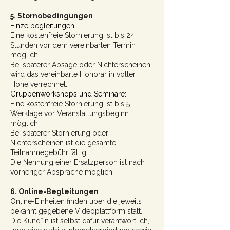
5. Stornobedingungen
Einzelbegleitungen:
Eine kostenfreie Stornierung ist bis 24
Stunden vor dem vereinbarten Termin
möglich.
Bei späterer Absage oder Nichterscheinen
wird das vereinbarte Honorar in voller
Höhe verrechnet.
Gruppenworkshops und Seminare:
Eine kostenfreie Stornierung ist bis 5
Werktage vor Veranstaltungsbeginn
möglich.
Bei späterer Stornierung oder
Nichterscheinen ist die gesamte
Teilnahmegebühr fällig.
Die Nennung einer Ersatzperson ist nach
vorheriger Absprache möglich.
6. Online-Begleitungen
Online-Einheiten finden über die jeweils
bekannt gegebene Videoplattform statt.
Die Kund*in ist selbst dafür verantwortlich,